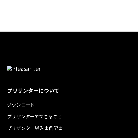
プリザンターについて
ダウンロード
プリザンターでできること
プリザンター導入事例記事