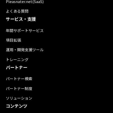
Pleasnater.net(SaaS)
よくある質問
サービス・支援
年間サポートサービス
項目拡張
運用・開発支援ツール
トレーニング
パートナー
パートナー検索
パートナー制度
ソリューション
コンテンツ