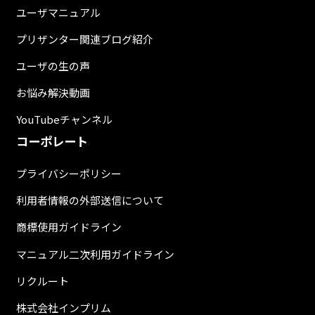
ユーザマニュアル
プリザンター関連ブログ紹介
ユーザの生の声
お悩み解決動画
YouTubeチャンネル
コーポレート
プライバシーポリシー
利用者情報の外部送信について
商標使用ガイドライン
マニュアル二次利用ガイドライン
リクルート
株式会社インプリム