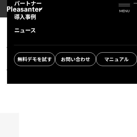
パートナー
活用シーン
Enterprise Edition
プリザンタービジネスを検討中の方
MENU
導入事例
プリザンターのはじめ方
技術支援サービス
支援してくれるパートナーを探す
ニュース
プリザンターを活用し、地方のシステム
よくある質問
トレーニングサービス
ソリューションを探す
会社が物流会社の DX を実現へ
お悩み解決動画
ワークフローから営業支援、EC 物流ま
無料デモを試す
お問い合わせ
マニュアル
で幅広くシステムを構築