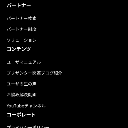
パートナー
パートナー検索
パートナー制度
ソリューション
コンテンツ
ユーザマニュアル
プリザンター関連ブログ紹介
ユーザの生の声
お悩み解決動画
YouTubeチャンネル
コーポレート
プライバシーポリシー