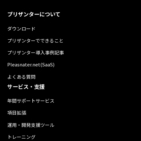
プリザンターについて
ダウンロード
プリザンターでできること
プリザンター導入事例記事
Pleasnater.net(SaaS)
よくある質問
サービス・支援
年間サポートサービス
項目拡張
運用・開発支援ツール
トレーニング