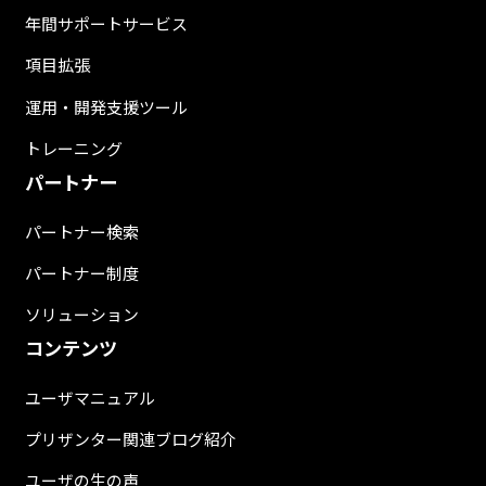
年間サポートサービス
項目拡張
運用・開発支援ツール
トレーニング
パートナー
パートナー検索
パートナー制度
ソリューション
コンテンツ
ユーザマニュアル
プリザンター関連ブログ紹介
ユーザの生の声