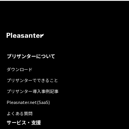
プリザンターについて
ダウンロード
プリザンターでできること
プリザンター導入事例記事
Pleasnater.net(SaaS)
よくある質問
サービス・支援