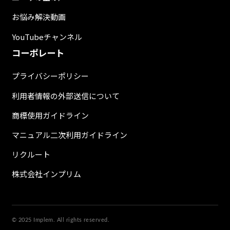
お悩み解決動画
YouTubeチャンネル
コーポレート
プライバシーポリシー
利用者情報の外部送信について
商標使用ガイドライン
マニュアル二次利用ガイドライン
リクルート
株式会社インプリム
© 2025 Implem. All rights reserved.