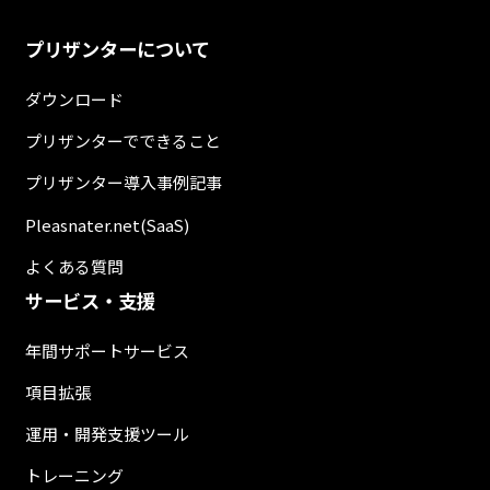
プリザンターについて
ダウンロード
プリザンターでできること
プリザンター導入事例記事
Pleasnater.net(SaaS)
よくある質問
サービス・支援
年間サポートサービス
項目拡張
運用・開発支援ツール
トレーニング