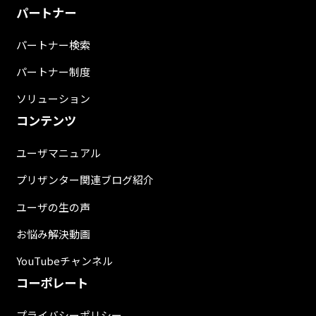
パートナー
パートナー検索
パートナー制度
ソリューション
コンテンツ
ユーザマニュアル
プリザンター関連ブログ紹介
ユーザの生の声
お悩み解決動画
YouTubeチャンネル
コーポレート
プライバシーポリシー