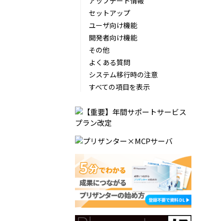
アップデート情報
セットアップ
ユーザ向け機能
開発者向け機能
その他
よくある質問
システム移行時の注意
すべての項目を表示