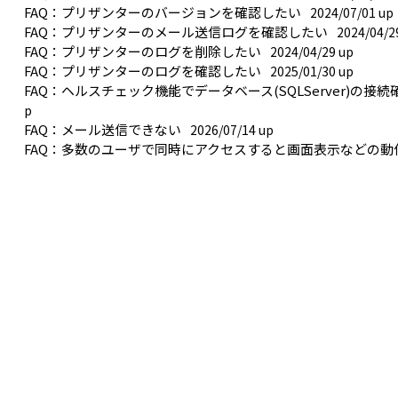
FAQ：プリザンターのバージョンを確認したい
2024/07/01 up
FAQ：プリザンターのメール送信ログを確認したい
2024/04/2
FAQ：プリザンターのログを削除したい
2024/04/29 up
FAQ：プリザンターのログを確認したい
2025/01/30 up
FAQ：ヘルスチェック機能でデータベース(SQLServer)の接続確認
p
FAQ：メール送信できない
2026/07/14 up
FAQ：多数のユーザで同時にアクセスすると画面表示などの動