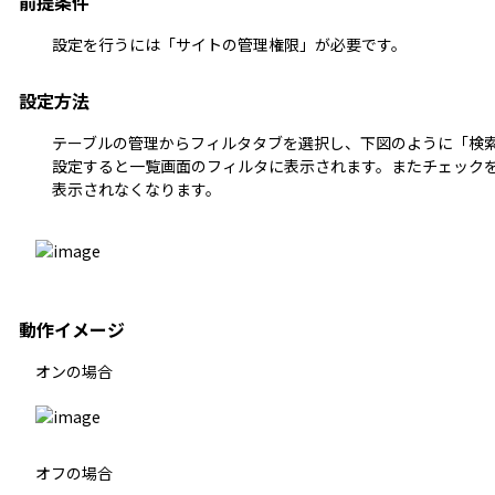
前提条件
設定を行うには「サイトの管理権限」が必要です。
設定方法
テーブルの管理からフィルタタブを選択し、下図のように「検
設定すると一覧画面のフィルタに表示されます。またチェック
表示されなくなります。
動作イメージ