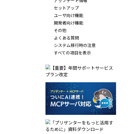
アップデート情報
セットアップ
ユーザ向け機能
開発者向け機能
その他
よくある質問
システム移行時の注意
すべての項目を表示