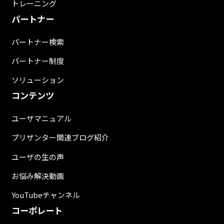
トレーニング
パートナー
パートナー検索
パートナー制度
ソリューション
コンテンツ
ユーザマニュアル
プリザンター関連ブログ紹介
ユーザの生の声
お悩み解決動画
YouTubeチャンネル
コーポレート