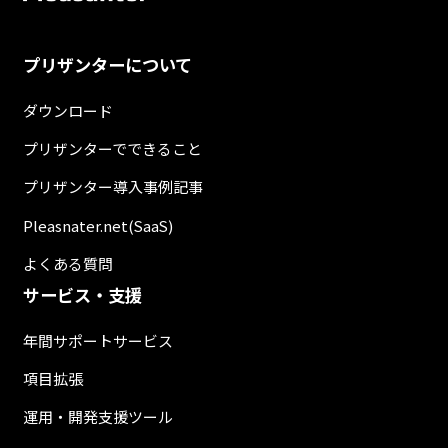
プリザンターについて
ダウンロード
プリザンターでできること
プリザンター導入事例記事
Pleasnater.net(SaaS)
よくある質問
サービス・支援
年間サポートサービス
項目拡張
運用・開発支援ツール