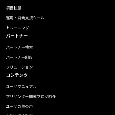
項目拡張
運用・開発支援ツール
トレーニング
パートナー
パートナー検索
パートナー制度
ソリューション
コンテンツ
ユーザマニュアル
プリザンター関連ブログ紹介
ユーザの生の声