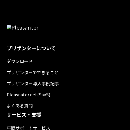
プリザンターについて
ダウンロード
プリザンターでできること
プリザンター導入事例記事
Pleasnater.net(SaaS)
よくある質問
サービス・支援
年間サポートサービス