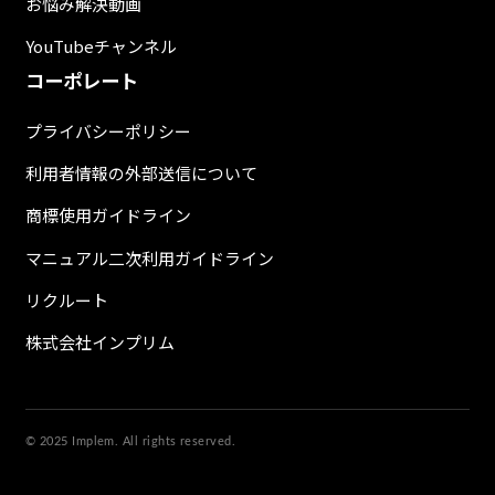
お悩み解決動画
YouTubeチャンネル
コーポレート
プライバシーポリシー
利用者情報の外部送信について
商標使用ガイドライン
マニュアル二次利用ガイドライン
リクルート
株式会社インプリム
© 2025 Implem. All rights reserved.