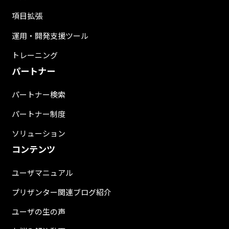
項目拡張
運用・開発支援ツール
トレーニング
パートナー
パートナー検索
パートナー制度
ソリューション
コンテンツ
ユーザマニュアル
プリザンター関連ブログ紹介
ユーザの生の声