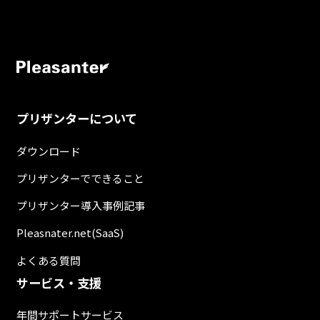
プリザンターについて
ダウンロード
プリザンターでできること
プリザンター導入事例記事
Pleasnater.net(SaaS)
よくある質問
サービス・支援
年間サポートサービス