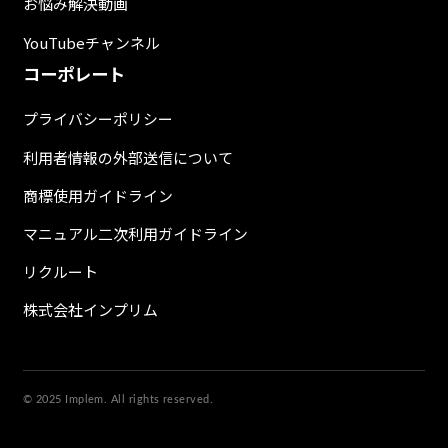
お悩み解決動画
YouTubeチャンネル
コーポレート
プライバシーポリシー
利用者情報の外部送信について
商標使用ガイドライン
マニュアル二次利用ガイドライン
リクルート
株式会社インプリム
© 2025 Implem. All rights reserved.