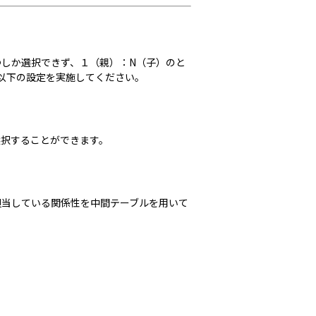
しか選択できず、１（親）：N（子）のと
以下の設定を実施してください。
選択することができます。
担当している関係性を中間テーブルを用いて