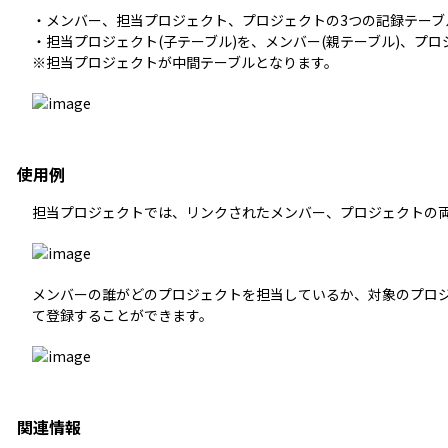
・メンバー、担当プロジェクト、プロジェクトの3つの記録テーブ
・担当プロジェクト(子テーブル)を、メンバー(親テーブル)、プロ
※担当プロジェクトが中間テーブルとなります。
使用例
担当プロジェクトでは、リンクされたメンバー、プロジェクトの
メンバーの誰がどのプロジェクトを担当しているか、対象のプロ
て登録することができます。
関連情報