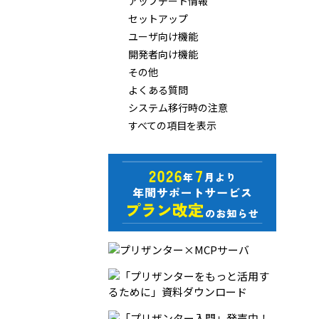
アップデート情報
セットアップ
ユーザ向け機能
開発者向け機能
その他
よくある質問
システム移行時の注意
すべての項目を表示