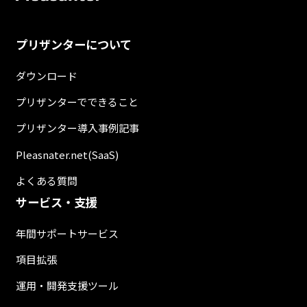
プリザンターについて
ダウンロード
プリザンターでできること
プリザンター導入事例記事
Pleasnater.net(SaaS)
よくある質問
サービス・支援
年間サポートサービス
項目拡張
運用・開発支援ツール