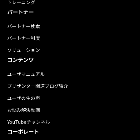
トレーニング
パートナー
パートナー検索
パートナー制度
ソリューション
コンテンツ
ユーザマニュアル
プリザンター関連ブログ紹介
ユーザの生の声
お悩み解決動画
YouTubeチャンネル
コーポレート