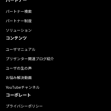
パートナー検索
パートナー制度
ソリューション
コンテンツ
ユーザマニュアル
プリザンター関連ブログ紹介
ユーザの生の声
お悩み解決動画
YouTubeチャンネル
コーポレート
プライバシーポリシー