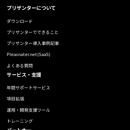
プリザンターについて
ダウンロード
プリザンターでできること
プリザンター導入事例記事
Pleasnater.net(SaaS)
よくある質問
サービス・支援
年間サポートサービス
項目拡張
運用・開発支援ツール
トレーニング
パートナー