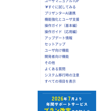
ユーザマニュアルTOP
🔰すぐに試してみる
プリザンターAI連携
機能強化とユーザ支援
操作ガイド（基本編）
操作ガイド（応用編）
アップデート情報
セットアップ
ユーザ向け機能
開発者向け機能
その他
よくある質問
システム移行時の注意
すべての項目を表示