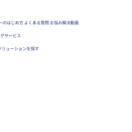
ーのはじめ方
よくある質問
お悩み解決動画
ングサービス
ソリューションを探す
MANUAL