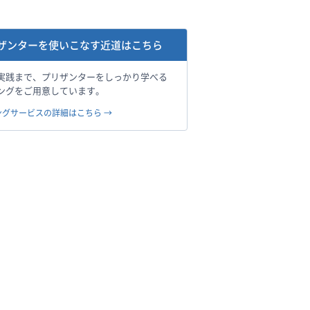
ザンターを使いこなす近道はこちら
実践まで、プリザンターをしっかり学べる
ングをご用意しています。
ングサービスの詳細はこちら →