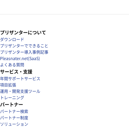
プリザンターについて
ダウンロード
プリザンターでできること
プリザンター導入事例記事
Pleasnater.net(SaaS)
よくある質問
サービス・支援
年間サポートサービス
項目拡張
運用・開発支援ツール
トレーニング
パートナー
パートナー検索
パートナー制度
ソリューション