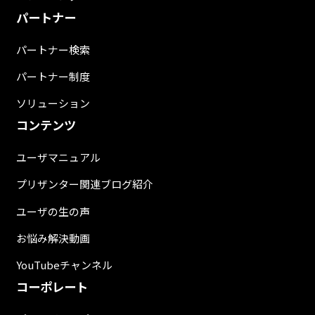
パートナー
パートナー検索
パートナー制度
ソリューション
コンテンツ
ユーザマニュアル
プリザンター関連ブログ紹介
ユーザの生の声
お悩み解決動画
YouTubeチャンネル
コーポレート