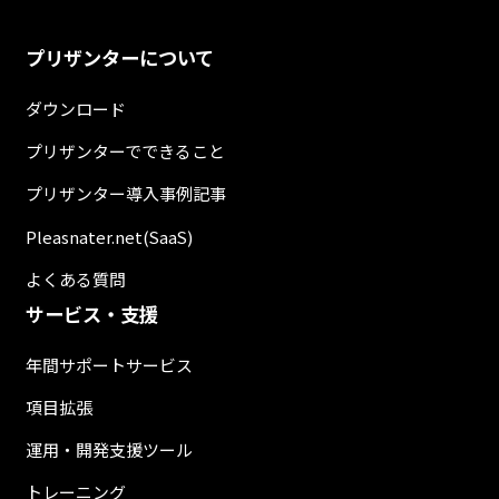
プリザンターについて
ダウンロード
プリザンターでできること
プリザンター導入事例記事
Pleasnater.net(SaaS)
よくある質問
サービス・支援
年間サポートサービス
項目拡張
運用・開発支援ツール
トレーニング