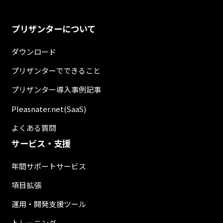
プリザンターについて
ダウンロード
プリザンターでできること
プリザンター導入事例記事
Pleasnater.net(SaaS)
よくある質問
サービス・支援
年間サポートサービス
項目拡張
運用・開発支援ツール
トレーニング