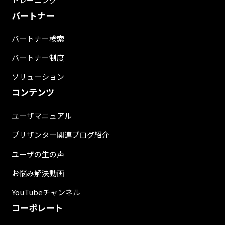
パートナー
パートナー検索
パートナー制度
ソリューション
コンテンツ
ユーザマニュアル
プリザンター関連ブログ紹介
ユーザの生の声
お悩み解決動画
YouTubeチャンネル
コーポレート