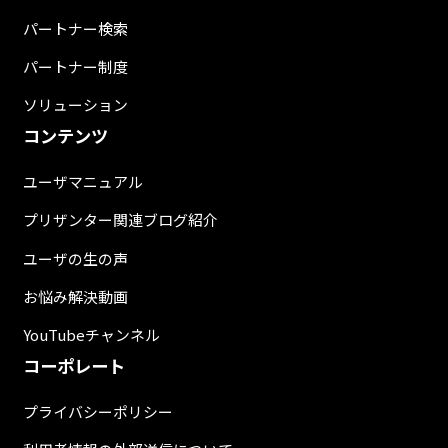
パートナー検索
パートナー制度
ソリューション
コンテンツ
ユーザマニュアル
プリザンター関連ブログ紹介
ユーザの生の声
お悩み解決動画
YouTubeチャンネル
コーポレート
プライバシーポリシー