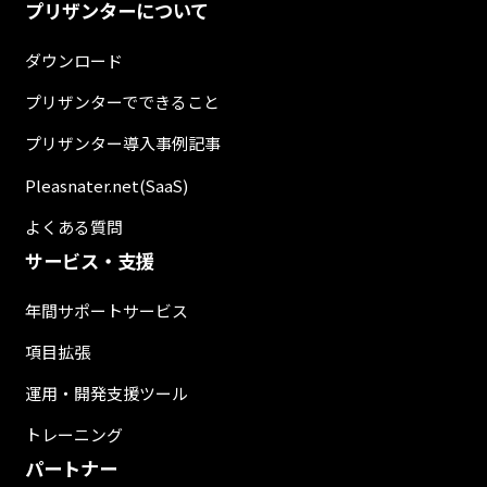
プリザンターについて
ダウンロード
プリザンターでできること
プリザンター導入事例記事
Pleasnater.net(SaaS)
よくある質問
サービス・支援
年間サポートサービス
項目拡張
運用・開発支援ツール
トレーニング
パートナー