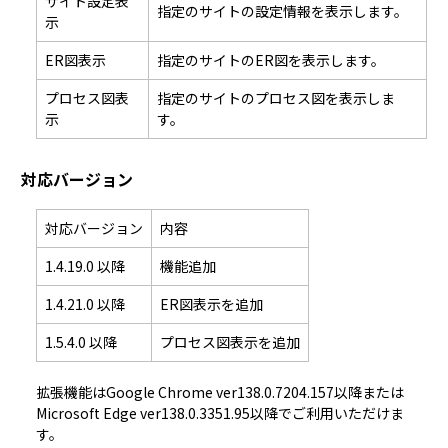
サイト設定表
指定のサイトの設定情報を表示します。
示
ER図表示
指定のサイトのER図を表示します。
プロセス図表
指定のサイトのプロセス図を表示しま
示
す。
対応バージョン
対応バージョン
内容
1.4.19.0 以降
機能追加
1.4.21.0 以降
ER図表示を追加
1.5.4.0 以降
プロセス図表示を追加
拡張機能はGoogle Chrome ver138.0.7204.157以降または
Microsoft Edge ver138.0.3351.95以降でご利用いただけま
す。