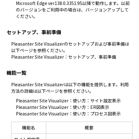
Microsoft Edge ver138.0.3351.95以降で動作します。以前
のバージョンをご利用中の場合は、バージョンアップして
ください。
セットアップ、事前準備
Pleasanter Site Visualizerのセットアップおよび事前準備は
Pleasanter Site Visualizer：セットアップ、事前準備
機能一覧
Pleasanter Site Visualizerは以下の機能を提供します。利用
方法の詳細は以下ページを参照ください。
Pleasanter Site Visualizer：使い方：サイト設定表示
Pleasanter Site Visualizer：使い方：ER図表示
Pleasanter Site Visualizer：使い方：プロセス図表示
機能名
概要