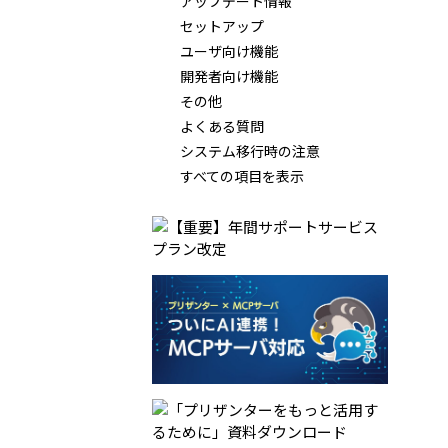
アップデート情報
セットアップ
ユーザ向け機能
開発者向け機能
その他
よくある質問
システム移行時の注意
すべての項目を表示