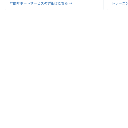
年間サポートサービスの詳細はこちら →
トレーニ