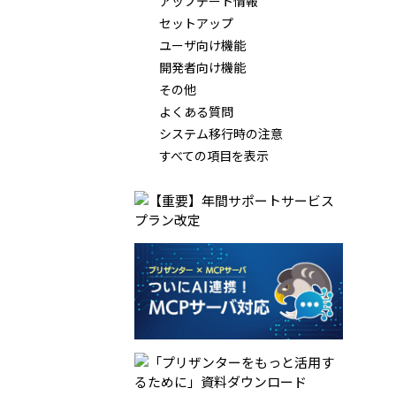
アップデート情報
セットアップ
ユーザ向け機能
開発者向け機能
その他
よくある質問
システム移行時の注意
すべての項目を表示