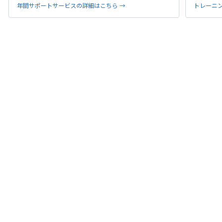
年間サポートサービスの詳細はこちら →
トレーニ