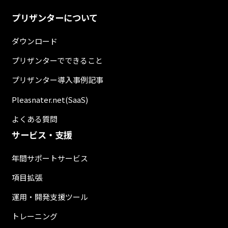
プリザンターについて
ダウンロード
プリザンターでできること
プリザンター導入事例記事
Pleasnater.net(SaaS)
よくある質問
サービス・支援
年間サポートサービス
項目拡張
運用・開発支援ツール
トレーニング