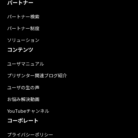
パートナー
パートナー検索
パートナー制度
ソリューション
コンテンツ
ユーザマニュアル
プリザンター関連ブログ紹介
ユーザの生の声
お悩み解決動画
YouTubeチャンネル
コーポレート
プライバシーポリシー