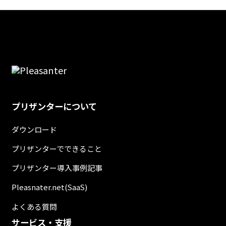
プリザンターについて
ダウンロード
プリザンターでできること
プリザンター導入事例記事
Pleasnater.net(SaaS)
よくある質問
サービス・支援