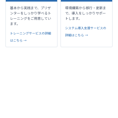
基本から実践まで、プリザ
環境構築から移行・更新ま
ンターをしっかり学べるト
で、導入をしっかりサポー
レーニングをご用意してい
トします。
ます。
システム導入支援サービスの
トレーニングサービスの詳細
詳細はこちら →
はこちら →