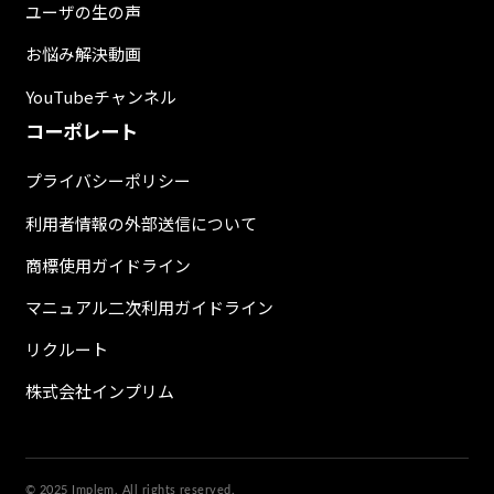
ユーザの生の声
お悩み解決動画
YouTubeチャンネル
コーポレート
プライバシーポリシー
利用者情報の外部送信について
商標使用ガイドライン
マニュアル二次利用ガイドライン
リクルート
株式会社インプリム
© 2025 Implem. All rights reserved.