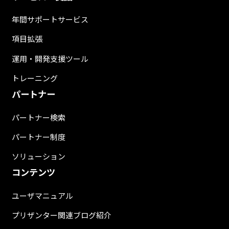
年間サポートサービス
項目拡張
運用・開発支援ツール
トレーニング
パートナー
パートナー検索
パートナー制度
ソリューション
コンテンツ
ユーザマニュアル
プリザンター関連ブログ紹介