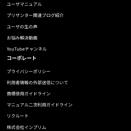
ユーザマニュアル
プリザンター関連ブログ紹介
ユーザの生の声
お悩み解決動画
YouTubeチャンネル
コーポレート
プライバシーポリシー
利用者情報の外部送信について
商標使用ガイドライン
マニュアル二次利用ガイドライン
リクルート
株式会社インプリム