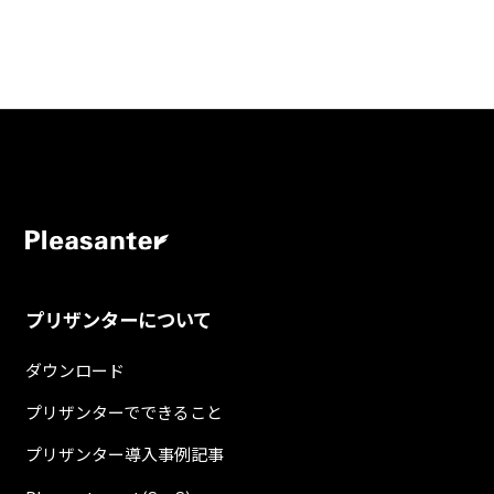
プリザンターについて
ダウンロード
プリザンターでできること
プリザンター導入事例記事