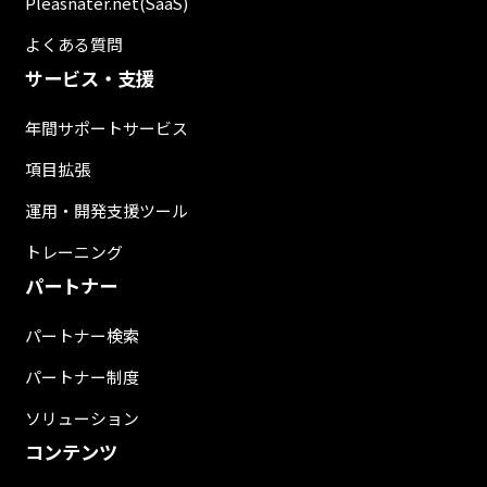
Pleasnater.net(SaaS)
よくある質問
サービス・支援
年間サポートサービス
項目拡張
運用・開発支援ツール
トレーニング
パートナー
パートナー検索
パートナー制度
ソリューション
コンテンツ