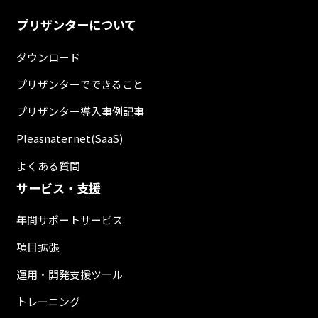
プリザンターについて
ダウンロード
プリザンターでできること
プリザンター導入事例記事
Pleasnater.net(SaaS)
よくある質問
サービス・支援
年間サポートサービス
項目拡張
運用・開発支援ツール
トレーニング