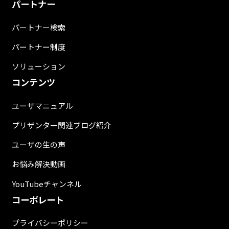
パートナー
パートナー検索
パートナー制度
ソリューション
コンテンツ
ユーザマニュアル
プリザンター関連ブログ紹介
ユーザの生の声
お悩み解決動画
YouTubeチャンネル
コーポレート
プライバシーポリシー