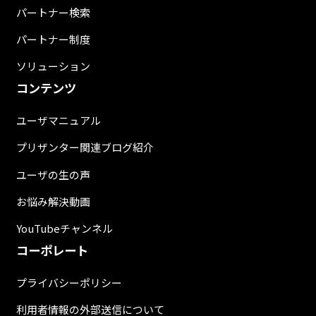
パートナー検索
パートナー制度
ソリューション
コンテンツ
ユーザマニュアル
プリザンター関連ブログ紹介
ユーザの生の声
お悩み解決動画
YouTubeチャンネル
コーポレート
プライバシーポリシー
利用者情報の外部送信について