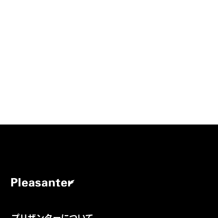
プリザンターについて