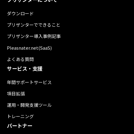
ダウンロード
プリザンターでできること
プリザンター導入事例記事
Pleasnater.net(SaaS)
よくある質問
サービス・支援
年間サポートサービス
項目拡張
運用・開発支援ツール
トレーニング
パートナー