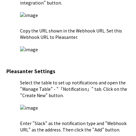
Copy the URL shown in the Webhook URL. Set this 
Pleasanter Settings
Select the table to set up notifications and open the 
"
Manage Table
" - "「Notification」" tab. Click on the 
Enter "Slack" as the notification type and "Webhook 