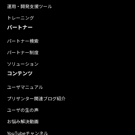
運用・開発支援ツール
トレーニング
パートナー
パートナー検索
パートナー制度
ソリューション
コンテンツ
ユーザマニュアル
プリザンター関連ブログ紹介
ユーザの生の声
お悩み解決動画
YouTubeチャンネル