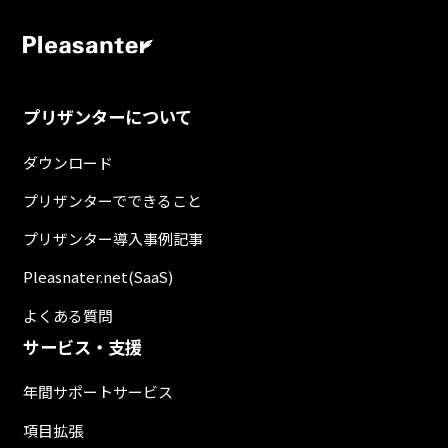
プリザンターについて
ダウンロード
プリザンターでできること
プリザンター導入事例記事
Pleasnater.net(SaaS)
よくある質問
サービス・支援
年間サポートサービス
項目拡張