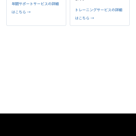
年間サポートサービスの詳細
トレーニングサービスの詳細
はこちら →
はこちら →