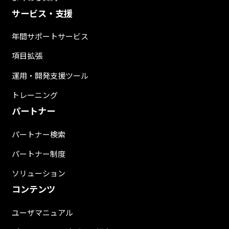
サービス・支援
年間サポートサービス
項目拡張
運用・開発支援ツール
トレーニング
パートナー
パートナー検索
パートナー制度
ソリューション
コンテンツ
ユーザマニュアル