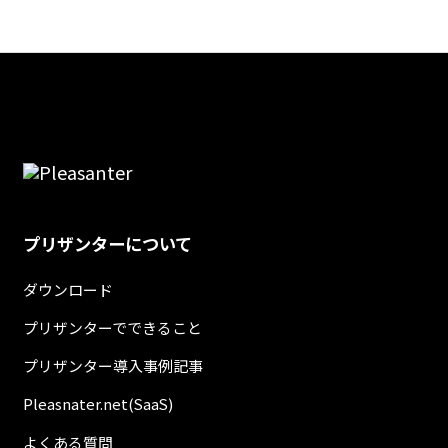
プリザンターについて
ダウンロード
プリザンターでできること
プリザンター導入事例記事
Pleasnater.net(SaaS)
よくある質問