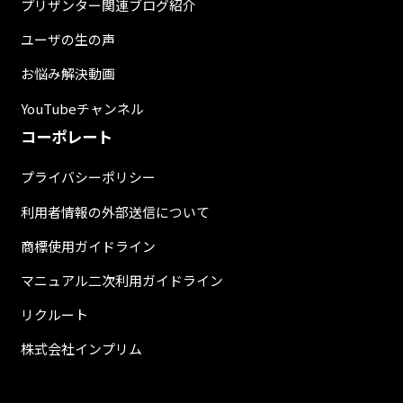
プリザンター関連ブログ紹介
ユーザの生の声
お悩み解決動画
YouTubeチャンネル
コーポレート
プライバシーポリシー
利用者情報の外部送信について
商標使用ガイドライン
マニュアル二次利用ガイドライン
リクルート
株式会社インプリム