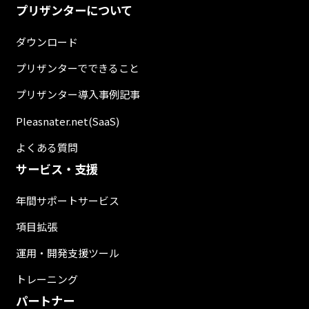
プリザンターについて
ダウンロード
プリザンターでできること
プリザンター導入事例記事
Pleasnater.net(SaaS)
よくある質問
サービス・支援
年間サポートサービス
項目拡張
運用・開発支援ツール
トレーニング
パートナー