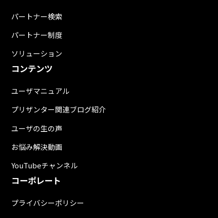
パートナー検索
パートナー制度
ソリューション
コンテンツ
ユーザマニュアル
プリザンター関連ブログ紹介
ユーザの生の声
お悩み解決動画
YouTubeチャンネル
コーポレート
プライバシーポリシー